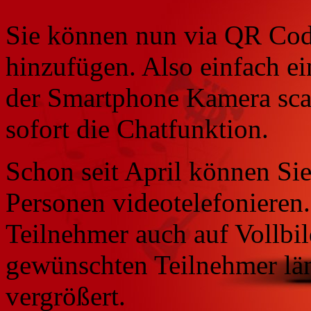
Sie können nun via QR Co
hinzufügen. Also einfach 
der Smartphone Kamera sc
sofort die Chatfunktion.
Schon seit April können Si
Personen videotelefonieren
Teilnehmer auch auf Vollbil
gewünschten Teilnehmer län
vergrößert.