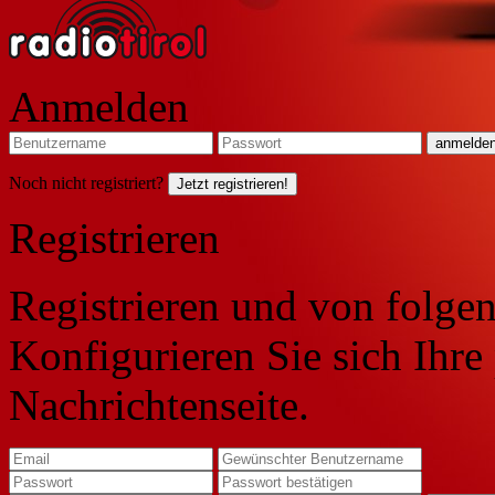
Anmelden
Noch nicht registriert?
Jetzt registrieren!
Registrieren
Registrieren und von folgen
Konfigurieren Sie sich Ihre
Nachrichtenseite.