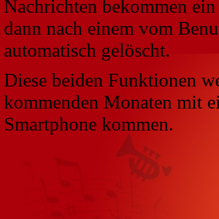
Nachrichten bekommen ein 
dann nach einem vom Benut
automatisch gelöscht.
Diese beiden Funktionen we
kommenden Monaten mit ei
Smartphone kommen.