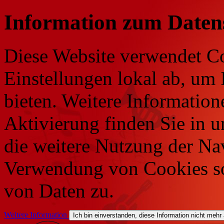
Information zum Daten
Diese Website verwendet Co
Einstellungen lokal ab, um 
bieten. Weitere Information
Aktivierung finden Sie in 
die weitere Nutzung der Na
Verwendung von Cookies so
von Daten zu.
Weitere Information
Ich bin einverstanden, diese Information nicht mehr