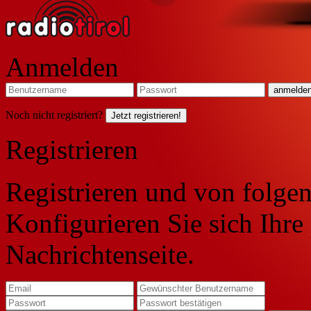
Anmelden
Noch nicht registriert?
Jetzt registrieren!
Registrieren
Registrieren und von folgen
Konfigurieren Sie sich Ihre
Nachrichtenseite.