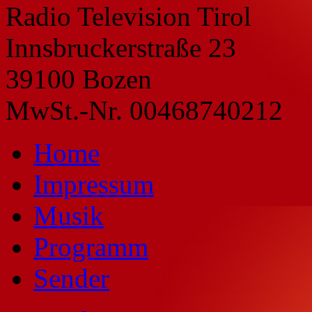
Radio Television Tirol
Innsbruckerstraße 23
39100 Bozen
MwSt.-Nr. 00468740212
Home
Impressum
Musik
Programm
Sender