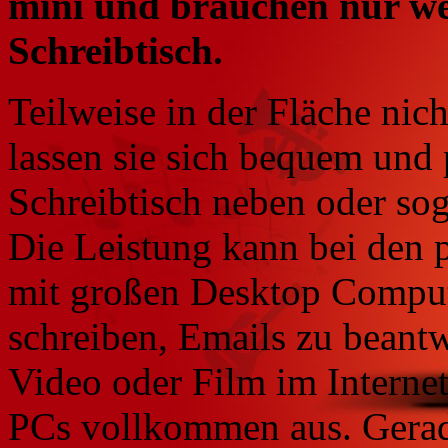
mini und brauchen nur we
Schreibtisch.
Teilweise in der Fläche nich
lassen sie sich bequem und 
Schreibtisch neben oder sog
Die Leistung kann bei den 
mit großen Desktop Compute
schreiben, Emails zu beantw
Video oder Film im Internet
PCs vollkommen aus. Gerade