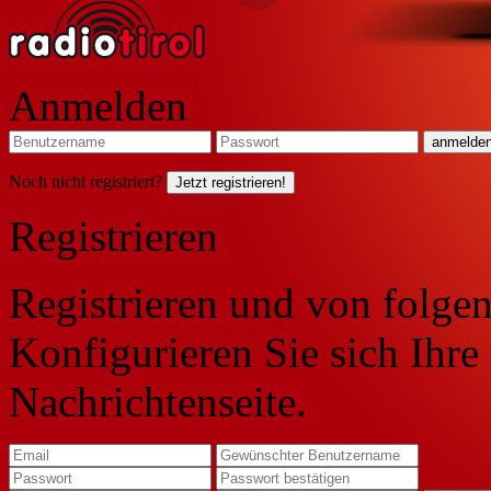
Anmelden
Noch nicht registriert?
Jetzt registrieren!
Registrieren
Registrieren und von folgen
Konfigurieren Sie sich Ihre
Nachrichtenseite.