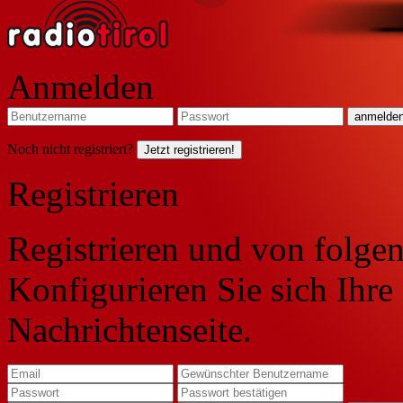
Anmelden
Noch nicht registriert?
Jetzt registrieren!
Registrieren
Registrieren und von folgen
Konfigurieren Sie sich Ihre
Nachrichtenseite.