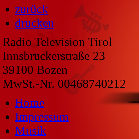
zurück
drucken
Radio Television Tirol
Innsbruckerstraße 23
39100 Bozen
MwSt.-Nr. 00468740212
Home
Impressum
Musik