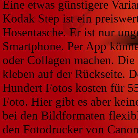
Eine etwas günstigere Varia
Kodak Step ist ein preiswert
Hosentasche. Er ist nur ung
Smartphone. Per App können
oder Collagen machen. Die
kleben auf der Rückseite. 
Hundert Fotos kosten für 5
Foto. Hier gibt es aber kei
bei den Bildformaten flexibl
den Fotodrucker von Canon