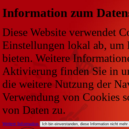
Information zum Daten
Diese Website verwendet Co
Einstellungen lokal ab, um 
bieten. Weitere Information
Aktivierung finden Sie in 
die weitere Nutzung der Na
Verwendung von Cookies so
von Daten zu.
Weitere Information
Ich bin einverstanden, diese Information nicht mehr