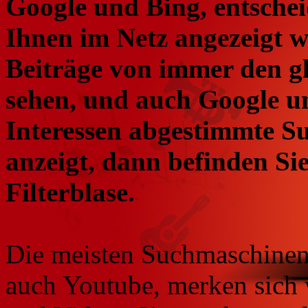
Google und Bing, entschei
Ihnen im Netz angezeigt 
Beiträge von immer den g
sehen, und auch Google un
Interessen abgestimmte S
anzeigt, dann befinden Sie 
Filterblase.
Die meisten Suchmaschinen
auch Youtube, merken sich 