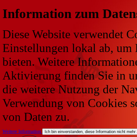
Information zum Daten
Diese Website verwendet Co
Einstellungen lokal ab, um 
bieten. Weitere Information
Aktivierung finden Sie in 
die weitere Nutzung der Na
Verwendung von Cookies so
von Daten zu.
Weitere Information
Ich bin einverstanden, diese Information nicht mehr