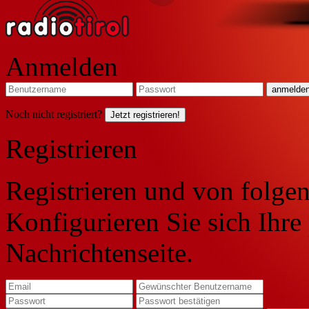
Anmelden
Noch nicht registriert?
Jetzt registrieren!
Registrieren
Registrieren und von folgen
Konfigurieren Sie sich Ihre
Nachrichtenseite.