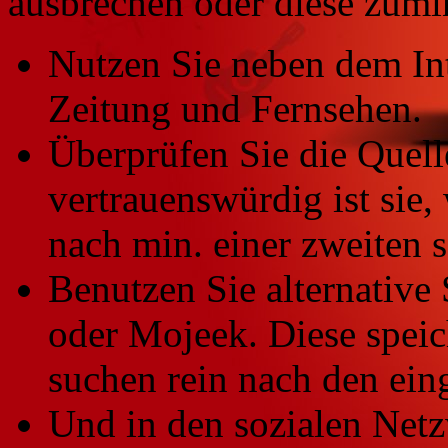
ausbrechen oder diese zumi
Nutzen Sie neben dem In
Zeitung und Fernsehen.
Überprüfen Sie die Quell
vertrauenswürdig ist sie,
nach min. einer zweiten s
Benutzen Sie alternativ
oder Mojeek. Diese speic
suchen rein nach den ein
Und in den sozialen Net