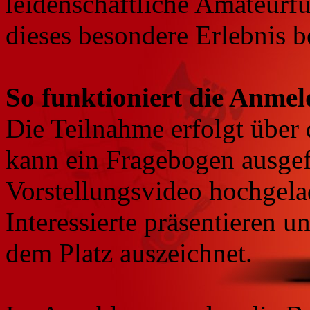
leidenschaftliche Amateurfuß
dieses besondere Erlebnis 
So funktioniert die Anme
Die Teilnahme erfolgt über
kann ein Fragebogen ausgef
Vorstellungsvideo hochgela
Interessierte präsentieren u
dem Platz auszeichnet.