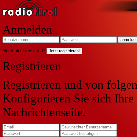
Anmelden
Noch nicht registriert?
Jetzt registrieren!
Registrieren
Registrieren und von folgen
Konfigurieren Sie sich Ihre
Nachrichtenseite.