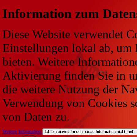
Information zum Daten
Diese Website verwendet Co
Einstellungen lokal ab, um 
bieten. Weitere Information
Aktivierung finden Sie in 
die weitere Nutzung der Na
Verwendung von Cookies so
von Daten zu.
Weitere Information
Ich bin einverstanden, diese Information nicht mehr