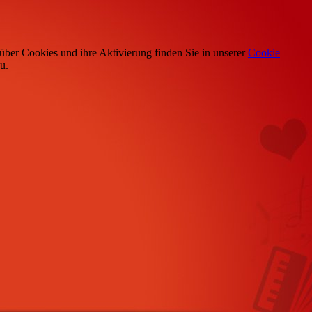
über Cookies und ihre Aktivierung finden Sie in unserer
Cookie
u.