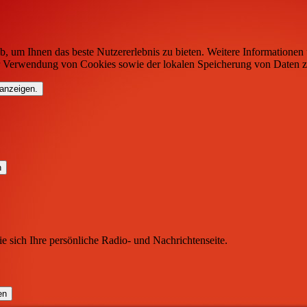
b, um Ihnen das beste Nutzererlebnis zu bieten. Weitere Informationen 
r Verwendung von Cookies sowie der lokalen Speicherung von Daten z
 anzeigen.
ie sich Ihre persönliche Radio- und Nachrichtenseite.