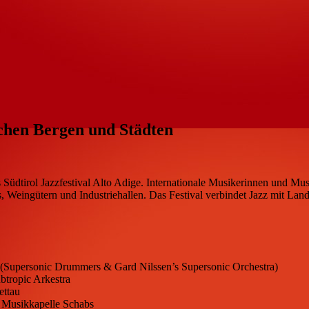
schen Bergen und Städten
 Südtirol Jazzfestival Alto Adige. Internationale Musikerinnen und Mus
Weingütern und Industriehallen. Das Festival verbindet Jazz mit Land
 (Supersonic Drummers & Gard Nilssen’s Supersonic Orchestra)
btropic Arkestra
ettau
 & Musikkapelle Schabs