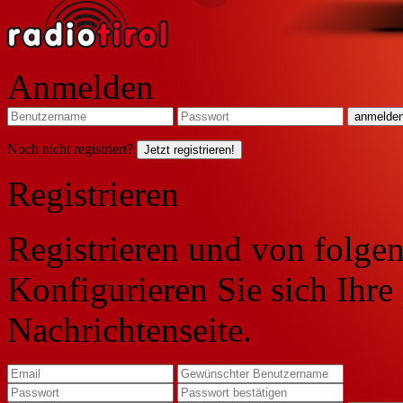
Anmelden
Noch nicht registriert?
Jetzt registrieren!
Registrieren
Registrieren und von folgen
Konfigurieren Sie sich Ihre
Nachrichtenseite.