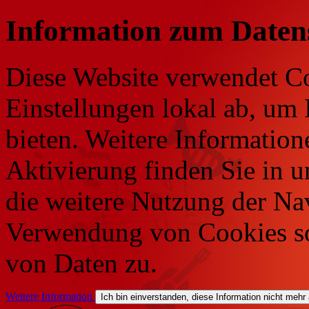
Information zum Daten
Diese Website verwendet Co
Einstellungen lokal ab, um 
bieten. Weitere Information
Aktivierung finden Sie in 
die weitere Nutzung der Na
Verwendung von Cookies so
von Daten zu.
Weitere Information
Ich bin einverstanden, diese Information nicht mehr