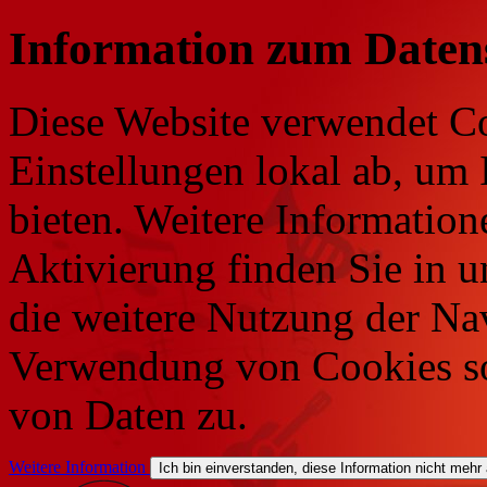
Information zum Daten
Diese Website verwendet Co
Einstellungen lokal ab, um 
bieten. Weitere Information
Aktivierung finden Sie in 
die weitere Nutzung der Na
Verwendung von Cookies so
von Daten zu.
Weitere Information
Ich bin einverstanden, diese Information nicht mehr