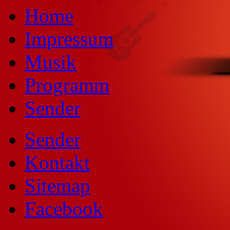
Home
Impressum
Musik
Programm
Sender
Sender
Kontakt
Sitemap
Facebook