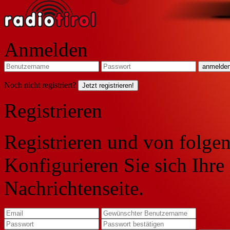
Anmelden
Noch nicht registriert?
Jetzt registrieren!
Registrieren
Registrieren und von folgen
Konfigurieren Sie sich Ihre
Nachrichtenseite.