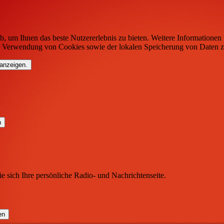
b, um Ihnen das beste Nutzererlebnis zu bieten. Weitere Informationen 
r Verwendung von Cookies sowie der lokalen Speicherung von Daten z
 anzeigen.
ie sich Ihre persönliche Radio- und Nachrichtenseite.