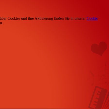
über Cookies und ihre Aktivierung finden Sie in unserer
Cookie
u.