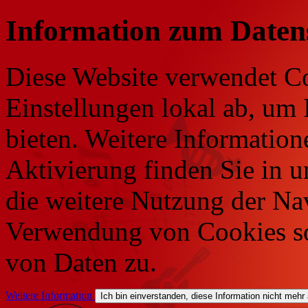
Information zum Daten
Diese Website verwendet Co
Einstellungen lokal ab, um 
bieten. Weitere Information
Aktivierung finden Sie in 
die weitere Nutzung der Na
Verwendung von Cookies so
von Daten zu.
Weitere Information
Ich bin einverstanden, diese Information nicht mehr