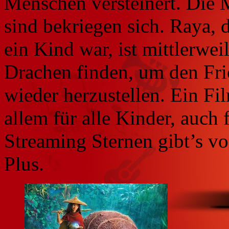
Menschen versteinert. Die 
sind bekriegen sich. Raya, 
ein Kind war, ist mittlerwei
Drachen finden, um den Fri
wieder herzustellen. Ein Fi
allem für alle Kinder, auch 
Streaming Sternen gibt’s vo
Plus.