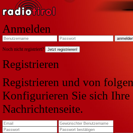
Anmelden
Noch nicht registriert?
Jetzt registrieren!
Registrieren
Registrieren und von folgen
Konfigurieren Sie sich Ihre
Nachrichtenseite.