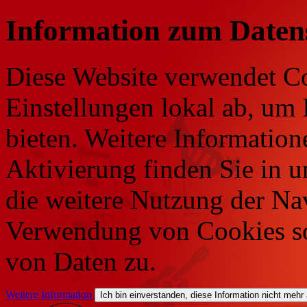
Information zum Daten
Diese Website verwendet Co
Einstellungen lokal ab, um 
bieten. Weitere Information
Aktivierung finden Sie in 
die weitere Nutzung der Na
Verwendung von Cookies so
von Daten zu.
Weitere Information
Ich bin einverstanden, diese Information nicht mehr