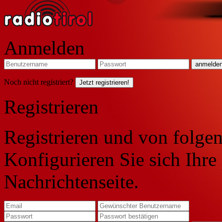
Anmelden
Noch nicht registriert?
Jetzt registrieren!
Registrieren
Registrieren und von folgen
Konfigurieren Sie sich Ihre
Nachrichtenseite.