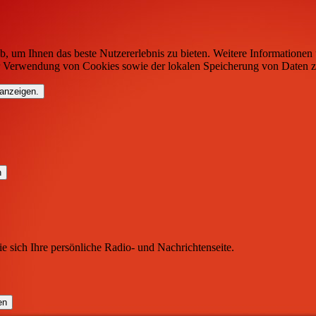
b, um Ihnen das beste Nutzererlebnis zu bieten. Weitere Informationen 
r Verwendung von Cookies sowie der lokalen Speicherung von Daten z
 anzeigen.
ie sich Ihre persönliche Radio- und Nachrichtenseite.