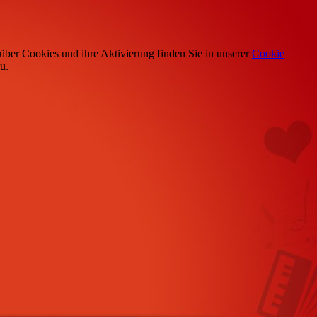
über Cookies und ihre Aktivierung finden Sie in unserer
Cookie
u.