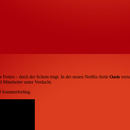
e Ferien – doch der Schein trügt. In der neuen Netflix-Serie
Oasis
versc
 Mitarbeiter unter Verdacht.
nd Sommerfeeling.