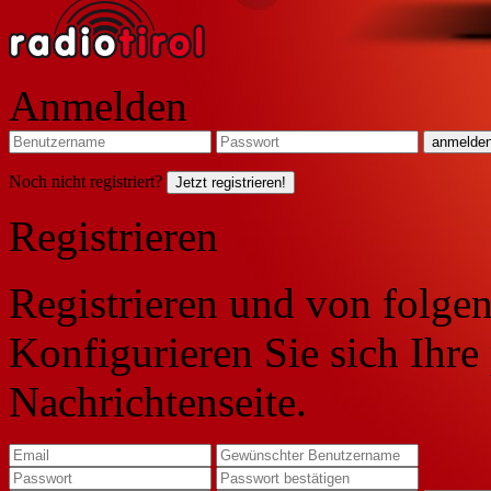
Anmelden
Noch nicht registriert?
Jetzt registrieren!
Registrieren
Registrieren und von folgen
Konfigurieren Sie sich Ihre
Nachrichtenseite.