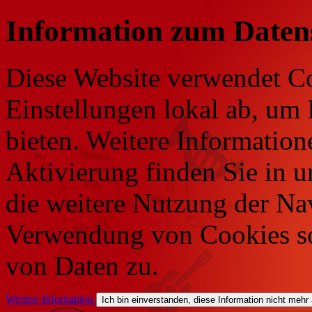
Information zum Daten
Diese Website verwendet Co
Einstellungen lokal ab, um 
bieten. Weitere Information
Aktivierung finden Sie in 
die weitere Nutzung der Na
Verwendung von Cookies so
von Daten zu.
Weitere Information
Ich bin einverstanden, diese Information nicht mehr