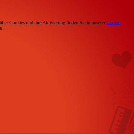
über Cookies und ihre Aktivierung finden Sie in unserer
Cookie
u.