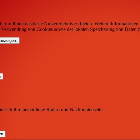
b, um Ihnen das beste Nutzererlebnis zu bieten. Weitere Informationen 
r Verwendung von Cookies sowie der lokalen Speicherung von Daten z
 anzeigen.
ie sich Ihre persönliche Radio- und Nachrichtenseite.