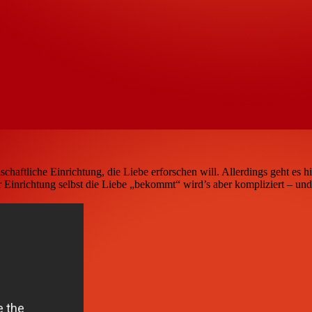
schaftliche Einrichtung, die Liebe erforschen will. Allerdings geht es 
r Einrichtung selbst die Liebe „bekommt“ wird’s aber kompliziert – und 