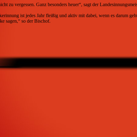
nicht zu vergessen. Ganz besonders heuer“, sagt der Landesinnungsmeis
kerinnung ist jedes Jahr fleißig und aktiv mit dabei, wenn es darum g
ke sagen,“ so der Bischof.