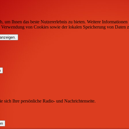
b, um Ihnen das beste Nutzererlebnis zu bieten. Weitere Informationen 
r Verwendung von Cookies sowie der lokalen Speicherung von Daten z
 anzeigen.
ie sich Ihre persönliche Radio- und Nachrichtenseite.