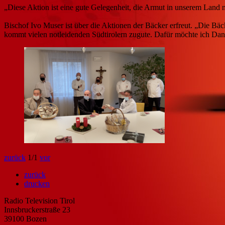
„Diese Aktion ist eine gute Gelegenheit, die Armut in unserem Land 
Bischof Ivo Muser ist über die Aktionen der Bäcker erfreut. „Die Bäc
kommt vielen notleidenden Südtirolern zugute. Dafür möchte ich Dan
zurück
1
/1
vor
zurück
drucken
Radio Television Tirol
Innsbruckerstraße 23
39100 Bozen