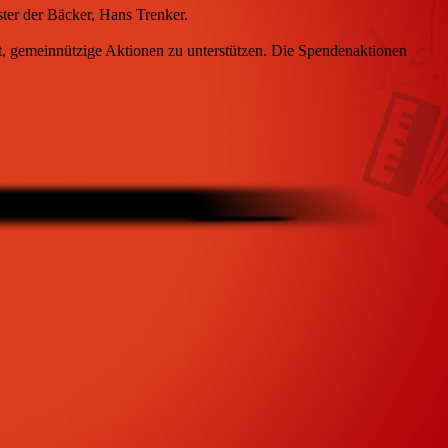
ter der Bäcker, Hans Trenker.
eht, gemeinnützige Aktionen zu unterstützen. Die Spendenaktionen