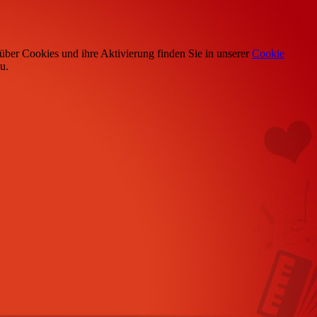
über Cookies und ihre Aktivierung finden Sie in unserer
Cookie
u.