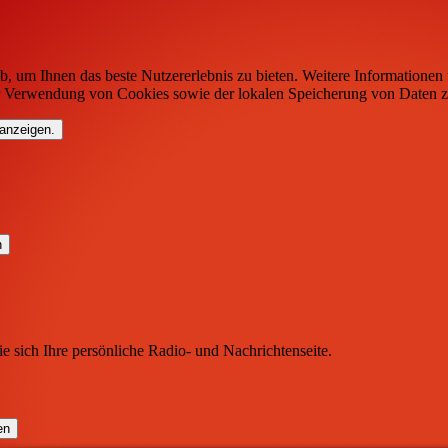
b, um Ihnen das beste Nutzererlebnis zu bieten. Weitere Informationen 
r Verwendung von Cookies sowie der lokalen Speicherung von Daten z
 anzeigen.
ie sich Ihre persönliche Radio- und Nachrichtenseite.