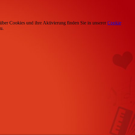
über Cookies und ihre Aktivierung finden Sie in unserer
Cookie
u.