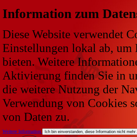
Information zum Daten
Diese Website verwendet Co
Einstellungen lokal ab, um 
bieten. Weitere Information
Aktivierung finden Sie in 
die weitere Nutzung der Na
Verwendung von Cookies so
von Daten zu.
Weitere Information
Ich bin einverstanden, diese Information nicht mehr