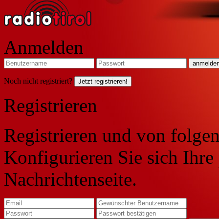
Anmelden
Noch nicht registriert?
Jetzt registrieren!
Registrieren
Registrieren und von folgen
Konfigurieren Sie sich Ihre
Nachrichtenseite.