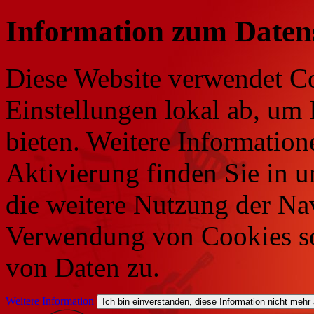
Information zum Daten
Diese Website verwendet Co
Einstellungen lokal ab, um 
bieten. Weitere Information
Aktivierung finden Sie in 
die weitere Nutzung der Na
Verwendung von Cookies so
von Daten zu.
Weitere Information
Ich bin einverstanden, diese Information nicht mehr