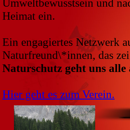
Umweltbewusstsein und nac
Heimat ein.
Ein engagiertes Netzwerk a
Naturfreund\*innen, das zei
Naturschutz geht uns alle 
Hier geht es zum Verein.