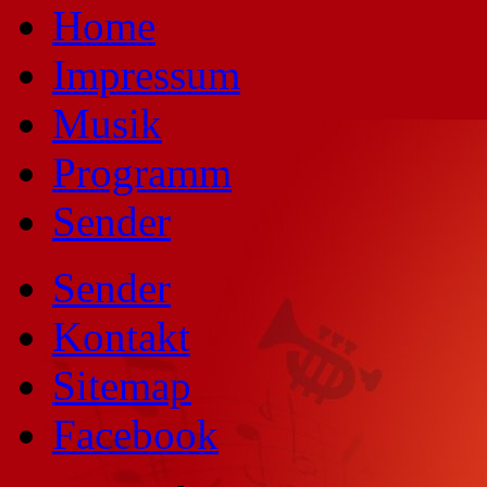
Home
Impressum
Musik
Programm
Sender
Sender
Kontakt
Sitemap
Facebook