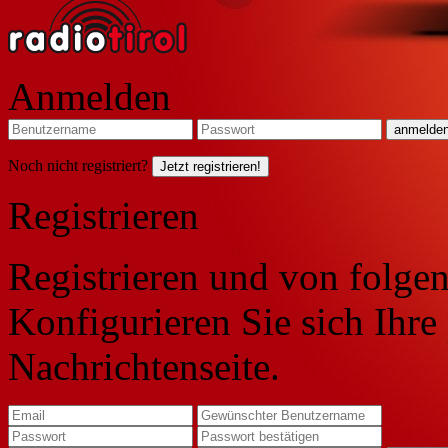
Anmelden
Noch nicht registriert?
Jetzt registrieren!
Registrieren
Registrieren und von folgen
Konfigurieren Sie sich Ihre
Nachrichtenseite.