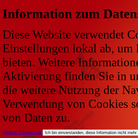
Information zum Daten
Diese Website verwendet Co
Einstellungen lokal ab, um 
bieten. Weitere Information
Aktivierung finden Sie in 
die weitere Nutzung der Na
Verwendung von Cookies so
von Daten zu.
Weitere Information
Ich bin einverstanden, diese Information nicht mehr