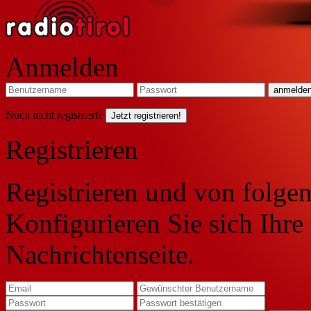
Anmelden
Noch nicht registriert?
Jetzt registrieren!
Registrieren
Registrieren und von folgen
Konfigurieren Sie sich Ihre
Nachrichtenseite.