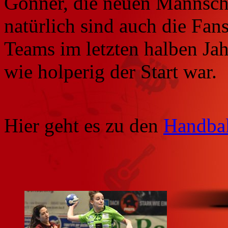
Gönner, die neuen Mannscha
natürlich sind auch die Fan
Teams im letzten halben Ja
wie holperig der Start war.
Hier geht es zu den
Handba