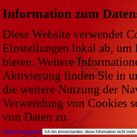
Information zum Daten
Diese Website verwendet Co
Einstellungen lokal ab, um 
bieten. Weitere Information
Aktivierung finden Sie in 
die weitere Nutzung der Na
Verwendung von Cookies so
von Daten zu.
Weitere Information
Ich bin einverstanden, diese Information nicht mehr