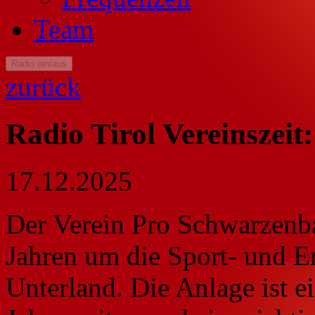
Team
Radio ein/aus
zurück
Radio Tirol Vereinszei
17.12.2025
Der Verein Pro Schwarzenba
Jahren um die Sport- und 
Unterland. Die Anlage ist ei