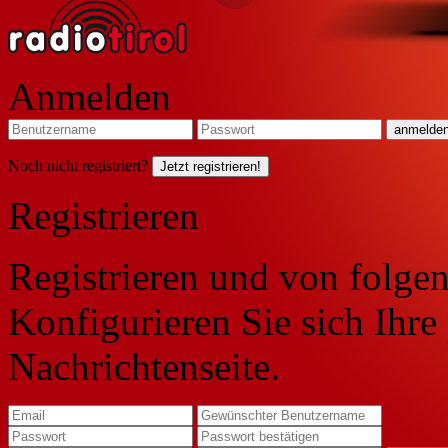
Anmelden
Noch nicht registriert?
Jetzt registrieren!
Registrieren
Registrieren und von folgen
Konfigurieren Sie sich Ihre
Nachrichtenseite.