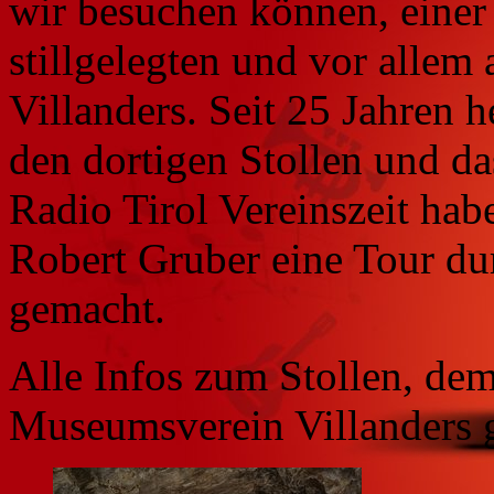
wir besuchen können, einer
stillgelegten und vor alle
Villanders. Seit 25 Jahren 
den dortigen Stollen und d
Radio Tirol Vereinszeit hab
Robert Gruber eine Tour du
gemacht.
Alle Infos zum Stollen, d
Museumsverein Villanders 