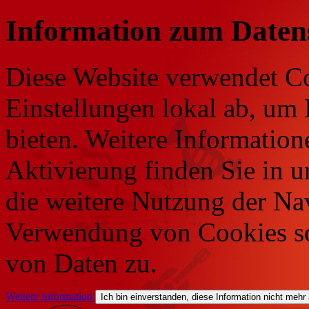
Information zum Daten
Diese Website verwendet Co
Einstellungen lokal ab, um 
bieten. Weitere Information
Aktivierung finden Sie in 
die weitere Nutzung der Na
Verwendung von Cookies so
von Daten zu.
Weitere Information
Ich bin einverstanden, diese Information nicht mehr