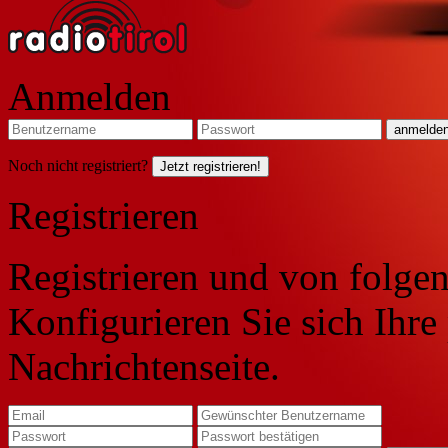
Anmelden
Noch nicht registriert?
Jetzt registrieren!
Registrieren
Registrieren und von folgen
Konfigurieren Sie sich Ihre
Nachrichtenseite.