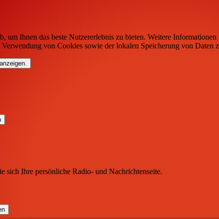
b, um Ihnen das beste Nutzererlebnis zu bieten. Weitere Informationen 
r Verwendung von Cookies sowie der lokalen Speicherung von Daten z
 anzeigen.
ie sich Ihre persönliche Radio- und Nachrichtenseite.