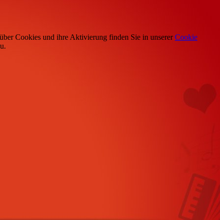
über Cookies und ihre Aktivierung finden Sie in unserer
Cookie
u.