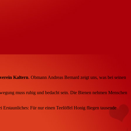
verein Kaltern
. Obmann Andreas Bernard zeigt uns, was bei seinen
e Bewegung muss ruhig und bedacht sein. Die Bienen nehmen Menschen
ei Erstaunliches: Für nur einen Teelöffel Honig fliegen tausende