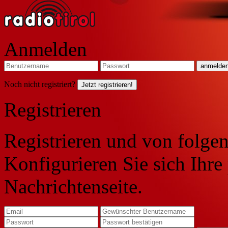
Anmelden
Noch nicht registriert?
Jetzt registrieren!
Registrieren
Registrieren und von folgen
Konfigurieren Sie sich Ihre
Nachrichtenseite.