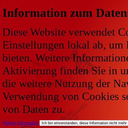
Information zum Daten
Diese Website verwendet Co
Einstellungen lokal ab, um 
bieten. Weitere Information
Aktivierung finden Sie in 
die weitere Nutzung der Na
Verwendung von Cookies so
von Daten zu.
Weitere Information
Ich bin einverstanden, diese Information nicht mehr