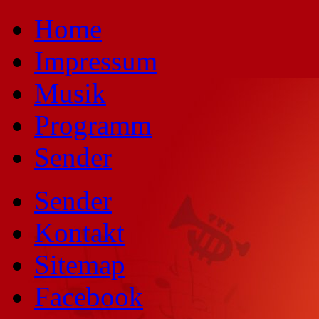
Home
Impressum
Musik
Programm
Sender
Sender
Kontakt
Sitemap
Facebook