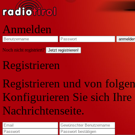
Anmelden
Noch nicht registriert?
Jetzt registrieren!
Registrieren
Registrieren und von folgen
Konfigurieren Sie sich Ihre
Nachrichtenseite.