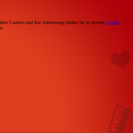
über Cookies und ihre Aktivierung finden Sie in unserer
Cookie
u.