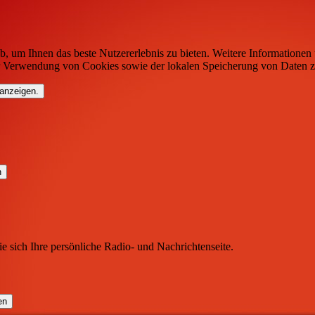
b, um Ihnen das beste Nutzererlebnis zu bieten. Weitere Informationen 
r Verwendung von Cookies sowie der lokalen Speicherung von Daten z
 anzeigen.
ie sich Ihre persönliche Radio- und Nachrichtenseite.