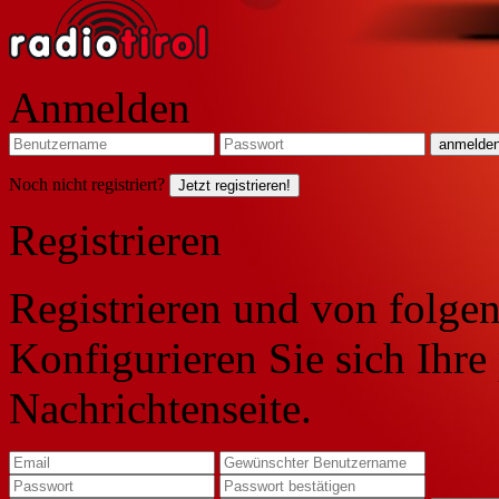
Anmelden
Noch nicht registriert?
Jetzt registrieren!
Registrieren
Registrieren und von folgen
Konfigurieren Sie sich Ihre
Nachrichtenseite.