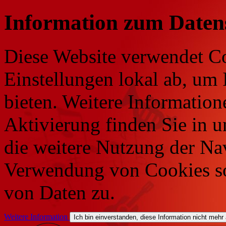
Information zum Daten
Diese Website verwendet Co
Einstellungen lokal ab, um 
bieten. Weitere Information
Aktivierung finden Sie in 
die weitere Nutzung der Na
Verwendung von Cookies so
von Daten zu.
Weitere Information
Ich bin einverstanden, diese Information nicht mehr