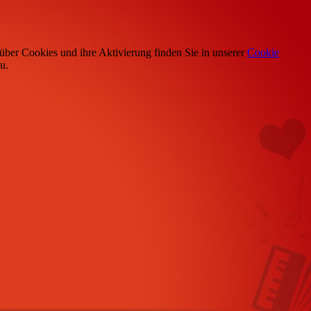
über Cookies und ihre Aktivierung finden Sie in unserer
Cookie
u.