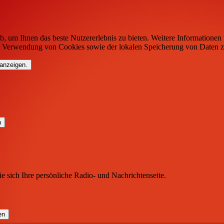
b, um Ihnen das beste Nutzererlebnis zu bieten. Weitere Informationen 
r Verwendung von Cookies sowie der lokalen Speicherung von Daten z
 anzeigen.
ie sich Ihre persönliche Radio- und Nachrichtenseite.