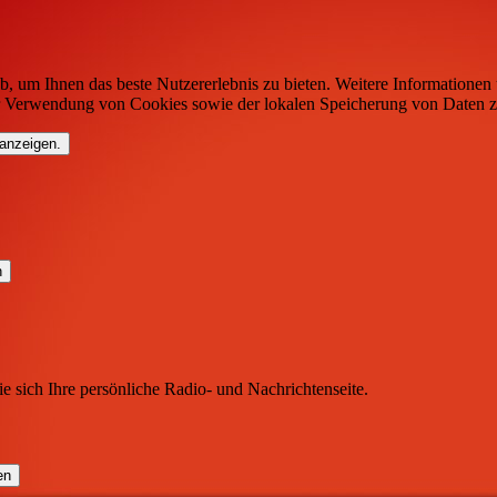
b, um Ihnen das beste Nutzererlebnis zu bieten. Weitere Informationen 
r Verwendung von Cookies sowie der lokalen Speicherung von Daten z
 anzeigen.
ie sich Ihre persönliche Radio- und Nachrichtenseite.