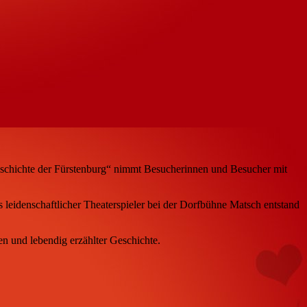
Geschichte der Fürstenburg“ nimmt Besucherinnen und Besucher mit
 leidenschaftlicher Theaterspieler bei der Dorfbühne Matsch entstand
en und lebendig erzählter Geschichte.