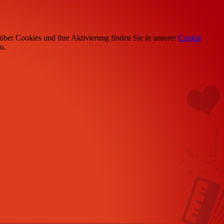
über Cookies und ihre Aktivierung finden Sie in unserer
Cookie
u.