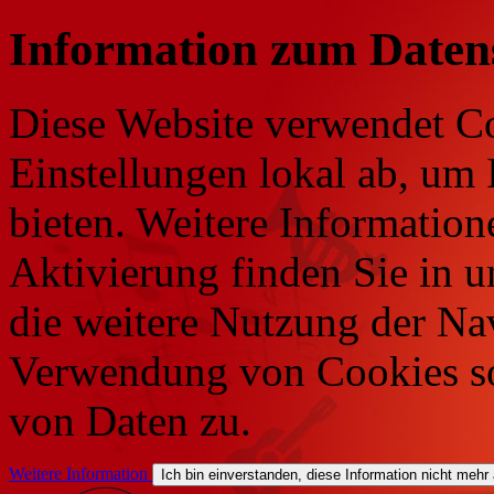
Information zum Daten
Diese Website verwendet Co
Einstellungen lokal ab, um 
bieten. Weitere Information
Aktivierung finden Sie in 
die weitere Nutzung der Na
Verwendung von Cookies so
von Daten zu.
Weitere Information
Ich bin einverstanden, diese Information nicht mehr