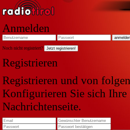
Anmelden
Noch nicht registriert?
Jetzt registrieren!
Registrieren
Registrieren und von folgen
Konfigurieren Sie sich Ihre
Nachrichtenseite.