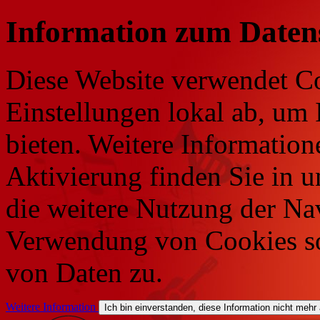
Information zum Daten
Diese Website verwendet Co
Einstellungen lokal ab, um 
bieten. Weitere Information
Aktivierung finden Sie in 
die weitere Nutzung der Na
Verwendung von Cookies so
von Daten zu.
Weitere Information
Ich bin einverstanden, diese Information nicht mehr