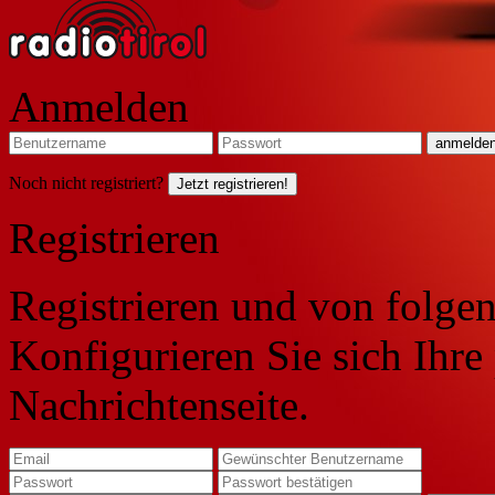
Anmelden
Noch nicht registriert?
Jetzt registrieren!
Registrieren
Registrieren und von folgen
Konfigurieren Sie sich Ihre
Nachrichtenseite.