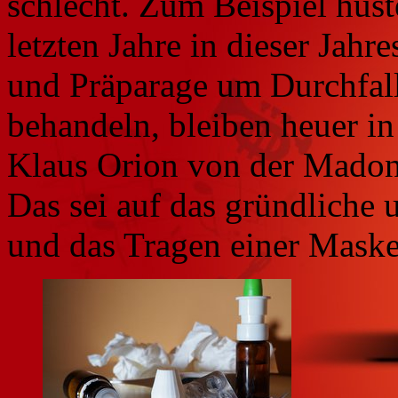
schlecht. Zum Beispiel huste
letzten Jahre in dieser Jahr
und Präparage um Durchfal
behandeln, bleiben heuer i
Klaus Orion von der Madon
Das sei auf das gründliche 
und das Tragen einer Maske