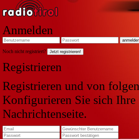
Anmelden
Noch nicht registriert?
Jetzt registrieren!
Registrieren
Registrieren und von folgen
Konfigurieren Sie sich Ihre
Nachrichtenseite.