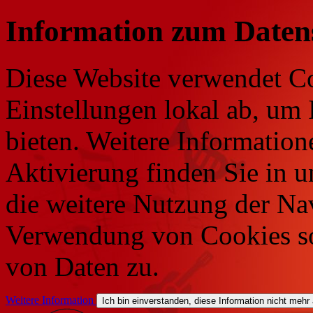
Information zum Daten
Diese Website verwendet Co
Einstellungen lokal ab, um 
bieten. Weitere Information
Aktivierung finden Sie in 
die weitere Nutzung der Na
Verwendung von Cookies so
von Daten zu.
Weitere Information
Ich bin einverstanden, diese Information nicht mehr