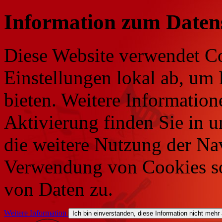
Information zum Daten
Diese Website verwendet Co
Einstellungen lokal ab, um 
bieten. Weitere Information
Aktivierung finden Sie in 
die weitere Nutzung der Na
Verwendung von Cookies so
von Daten zu.
Weitere Information
Ich bin einverstanden, diese Information nicht mehr