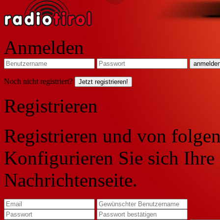
Anmelden
Noch nicht registriert?
Jetzt registrieren!
Registrieren
Registrieren und von folgen
Konfigurieren Sie sich Ihre
Nachrichtenseite.