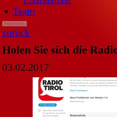
Team
Radio ein/aus
zurück
Holen Sie sich die Radi
03.02.2017