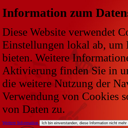
Information zum Daten
Diese Website verwendet Co
Einstellungen lokal ab, um 
bieten. Weitere Information
Aktivierung finden Sie in 
die weitere Nutzung der Na
Verwendung von Cookies so
von Daten zu.
Weitere Information
Ich bin einverstanden, diese Information nicht mehr