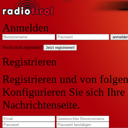
Anmelden
Noch nicht registriert?
Jetzt registrieren!
Registrieren
Registrieren und von folgen
Konfigurieren Sie sich Ihre
Nachrichtenseite.