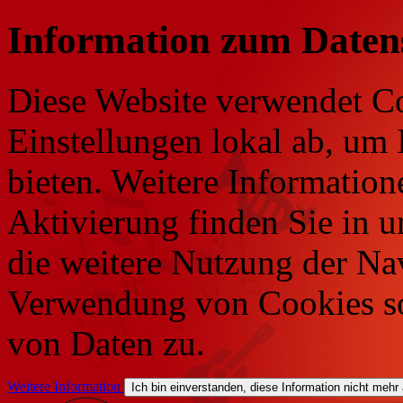
Information zum Daten
Diese Website verwendet Co
Einstellungen lokal ab, um 
bieten. Weitere Information
Aktivierung finden Sie in 
die weitere Nutzung der Na
Verwendung von Cookies so
von Daten zu.
Weitere Information
Ich bin einverstanden, diese Information nicht mehr