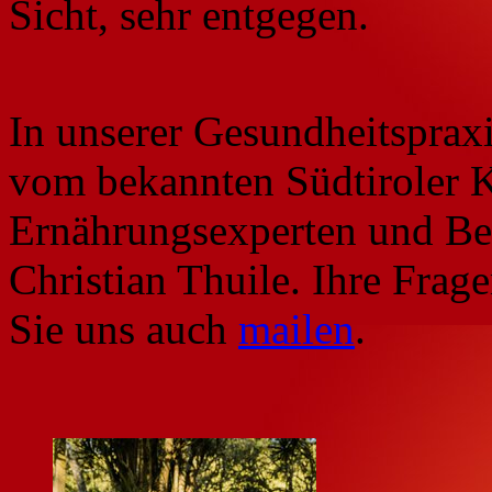
Sicht, sehr entgegen.
In unserer Gesundheitsprax
vom bekannten Südtiroler 
Ernährungsexperten und Best
Christian Thuile. Ihre Fra
Sie uns auch
mailen
.