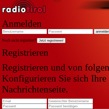
Anmelden
Noch nicht registriert?
Jetzt registrieren!
Registrieren
Registrieren und von folgen
Konfigurieren Sie sich Ihre
Nachrichtenseite.