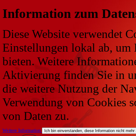
Information zum Daten
Diese Website verwendet Co
Einstellungen lokal ab, um 
bieten. Weitere Information
Aktivierung finden Sie in 
die weitere Nutzung der Na
Verwendung von Cookies so
von Daten zu.
Weitere Information
Ich bin einverstanden, diese Information nicht mehr