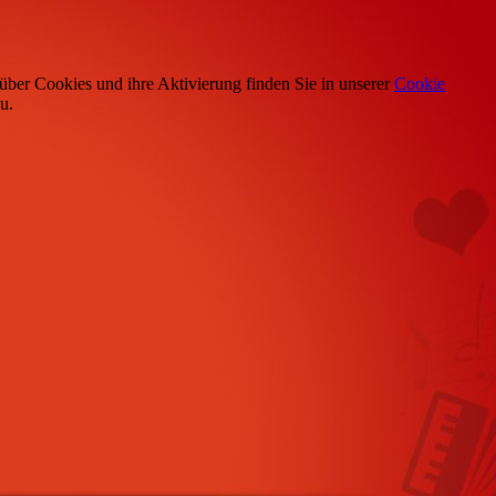
über Cookies und ihre Aktivierung finden Sie in unserer
Cookie
u.