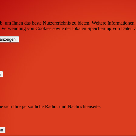
b, um Ihnen das beste Nutzererlebnis zu bieten. Weitere Informationen 
r Verwendung von Cookies sowie der lokalen Speicherung von Daten z
 anzeigen.
ie sich Ihre persönliche Radio- und Nachrichtenseite.