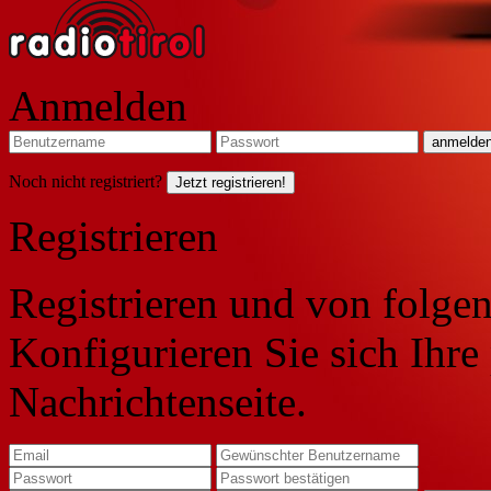
Anmelden
Noch nicht registriert?
Jetzt registrieren!
Registrieren
Registrieren und von folgen
Konfigurieren Sie sich Ihre
Nachrichtenseite.