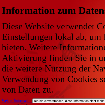
Information zum Daten
Diese Website verwendet Co
Einstellungen lokal ab, um 
bieten. Weitere Information
Aktivierung finden Sie in 
die weitere Nutzung der Na
Verwendung von Cookies so
von Daten zu.
Weitere Information
Ich bin einverstanden, diese Information nicht mehr