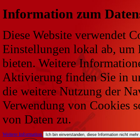
Information zum Daten
Diese Website verwendet Co
Einstellungen lokal ab, um 
bieten. Weitere Information
Aktivierung finden Sie in 
die weitere Nutzung der Na
Verwendung von Cookies so
von Daten zu.
Weitere Information
Ich bin einverstanden, diese Information nicht mehr