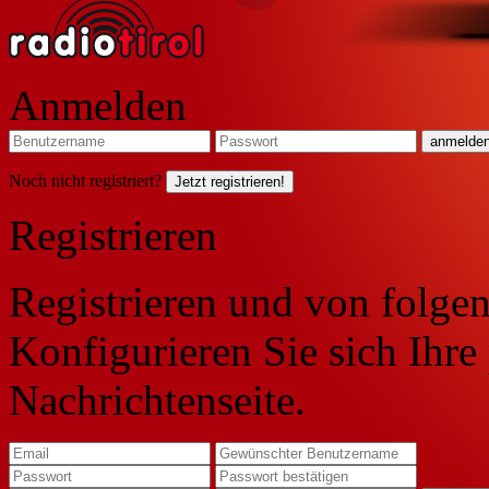
Anmelden
Noch nicht registriert?
Jetzt registrieren!
Registrieren
Registrieren und von folgen
Konfigurieren Sie sich Ihre
Nachrichtenseite.