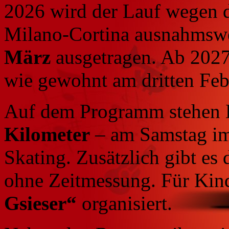
2026 wird der Lauf wegen 
Milano-Cortina ausnahmsw
März
ausgetragen. Ab 2027 
wie gewohnt am dritten Feb
Auf dem Programm stehen 
Kilometer
– am Samstag im 
Skating. Zusätzlich gibt es
ohne Zeitmessung. Für Kin
Gsieser“
organisiert.