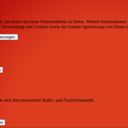
b, um Ihnen das beste Nutzererlebnis zu bieten. Weitere Informationen 
r Verwendung von Cookies sowie der lokalen Speicherung von Daten z
 anzeigen.
ie sich Ihre persönliche Radio- und Nachrichtenseite.