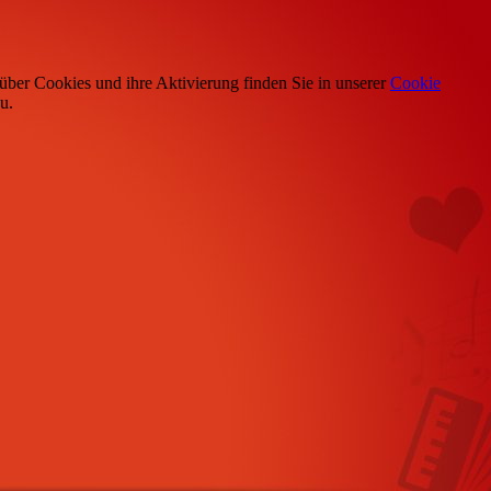
über Cookies und ihre Aktivierung finden Sie in unserer
Cookie
u.