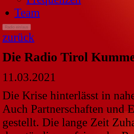
Team
Radio ein/aus
zurück
Die Radio Tirol Kumme
11.03.2021
Die Krise hinterlässt in nah
Auch Partnerschaften und E
gestellt. Die lange Zeit Zu