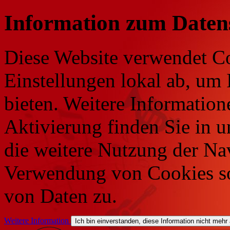
Information zum Daten
Diese Website verwendet Co
Einstellungen lokal ab, um 
bieten. Weitere Information
Aktivierung finden Sie in 
die weitere Nutzung der Na
Verwendung von Cookies so
von Daten zu.
Weitere Information
Ich bin einverstanden, diese Information nicht mehr