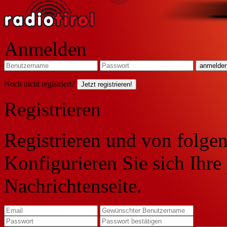
Anmelden
Noch nicht registriert?
Jetzt registrieren!
Registrieren
Registrieren und von folgen
Konfigurieren Sie sich Ihre
Nachrichtenseite.