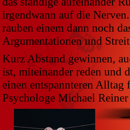
das ständige aufeinander Ru
irgendwann auf die Nerven.
rauben einem dann noch das
Argumentationen und Streit
Kurz Abstand gewinnen, a
ist, miteinander reden und
einen entspannteren Alltag f
Psychologe Michael Reiner