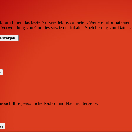
b, um Ihnen das beste Nutzererlebnis zu bieten. Weitere Informationen 
r Verwendung von Cookies sowie der lokalen Speicherung von Daten z
 anzeigen.
ie sich Ihre persönliche Radio- und Nachrichtenseite.