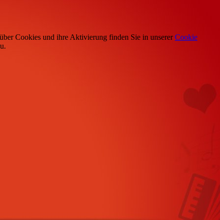
über Cookies und ihre Aktivierung finden Sie in unserer
Cookie
u.