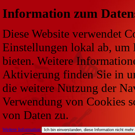
Information zum Daten
Diese Website verwendet Co
Einstellungen lokal ab, um 
bieten. Weitere Information
Aktivierung finden Sie in 
die weitere Nutzung der Na
Verwendung von Cookies so
von Daten zu.
Weitere Information
Ich bin einverstanden, diese Information nicht mehr