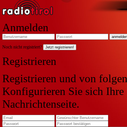
Anmelden
Noch nicht registriert?
Jetzt registrieren!
Registrieren
Registrieren und von folgen
Konfigurieren Sie sich Ihre
Nachrichtenseite.