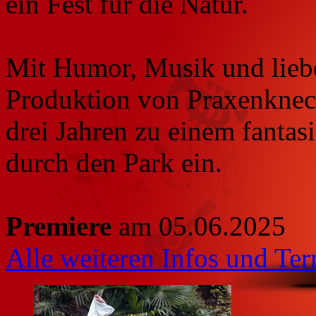
ein Fest für die Natur.
Mit Humor, Musik und liebev
Produktion von Praxenknech
drei Jahren zu einem fantas
durch den Park ein.
Premiere
am 05.06.2025
Alle weiteren Infos und Term