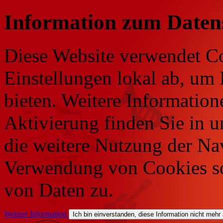
Information zum Daten
Diese Website verwendet Co
Einstellungen lokal ab, um 
bieten. Weitere Information
Aktivierung finden Sie in 
die weitere Nutzung der Na
Verwendung von Cookies so
von Daten zu.
Weitere Information
Ich bin einverstanden, diese Information nicht mehr