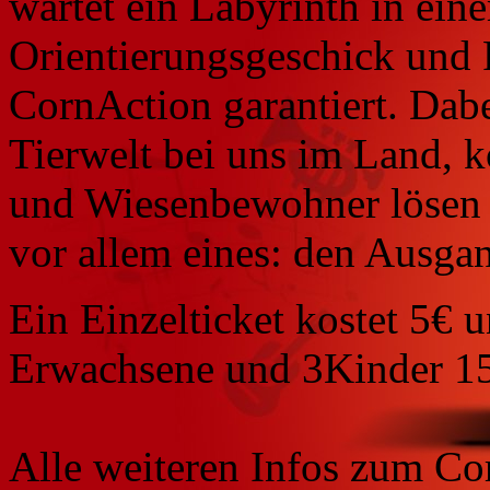
wartet ein Labyrinth in ein
Orientierungsgeschick und 
CornAction garantiert. Dabe
Tierwelt bei uns im Land, 
und Wiesenbewohner lösen u
vor allem eines: den Ausgan
Ein Einzelticket kostet 5€ 
Erwachsene und 3Kinder 1
Alle weiteren Infos zum Co