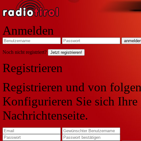
Anmelden
Noch nicht registriert?
Jetzt registrieren!
Registrieren
Registrieren und von folgen
Konfigurieren Sie sich Ihre
Nachrichtenseite.