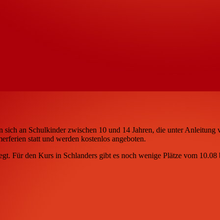
ich an Schulkinder zwischen 10 und 14 Jahren, die unter Anleitung v
erferien statt und werden kostenlos angeboten.
egt. Für den Kurs in Schlanders gibt es noch wenige Plätze vom 10.08 