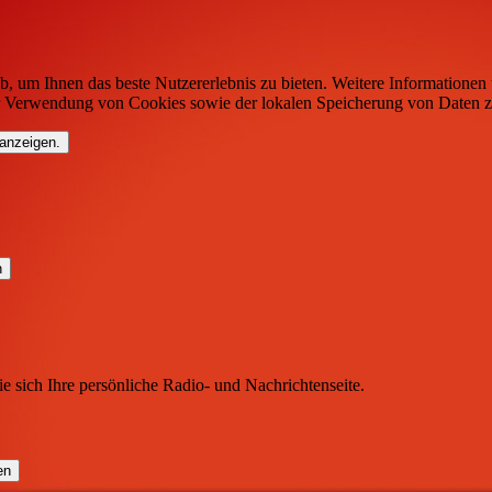
b, um Ihnen das beste Nutzererlebnis zu bieten. Weitere Informationen 
r Verwendung von Cookies sowie der lokalen Speicherung von Daten z
 anzeigen.
ie sich Ihre persönliche Radio- und Nachrichtenseite.