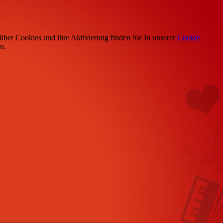
über Cookies und ihre Aktivierung finden Sie in unserer
Cookie
u.