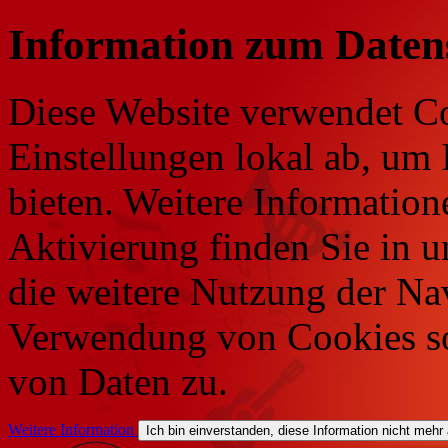
Information zum Daten
Diese Website verwendet Co
Einstellungen lokal ab, um 
bieten. Weitere Information
Aktivierung finden Sie in 
die weitere Nutzung der Na
Verwendung von Cookies so
von Daten zu.
Weitere Information
Ich bin einverstanden, diese Information nicht mehr