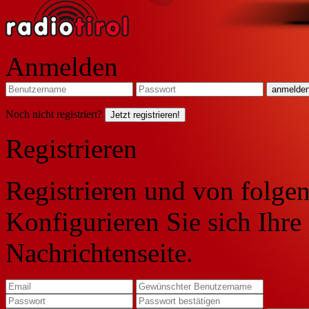
Anmelden
Noch nicht registriert?
Jetzt registrieren!
Registrieren
Registrieren und von folgen
Konfigurieren Sie sich Ihre
Nachrichtenseite.