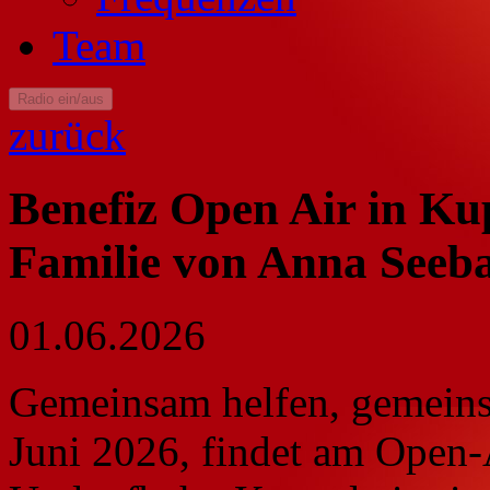
Team
Radio ein/aus
zurück
Benefiz Open Air in Ku
Familie von Anna Seeb
01.06.2026
Gemeinsam helfen, gemeins
Juni 2026, findet am Open