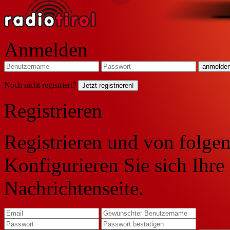
Anmelden
Noch nicht registriert?
Jetzt registrieren!
Registrieren
Registrieren und von folgen
Konfigurieren Sie sich Ihre
Nachrichtenseite.