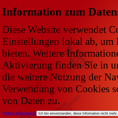
Information zum Daten
Diese Website verwendet Co
Einstellungen lokal ab, um 
bieten. Weitere Information
Aktivierung finden Sie in 
die weitere Nutzung der Na
Verwendung von Cookies so
von Daten zu.
Weitere Information
Ich bin einverstanden, diese Information nicht mehr