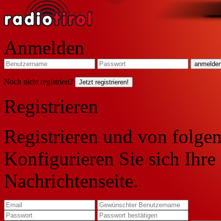
Anmelden
Noch nicht registriert?
Jetzt registrieren!
Registrieren
Registrieren und von folgen
Konfigurieren Sie sich Ihre
Nachrichtenseite.