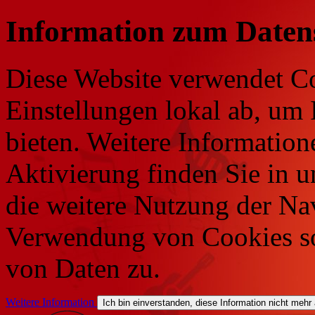
Information zum Daten
Diese Website verwendet Co
Einstellungen lokal ab, um 
bieten. Weitere Information
Aktivierung finden Sie in 
die weitere Nutzung der Na
Verwendung von Cookies so
von Daten zu.
Weitere Information
Ich bin einverstanden, diese Information nicht mehr