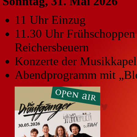
Sonntag, 31. Mai 2026
11 Uhr Einzug
11.30 Uhr Frühschoppen 
Reichersbeuern
Konzerte der Musikkape
Abendprogramm mit „Bl