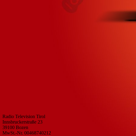
Radio Television Tirol
Innsbruckerstraße 23
39100 Bozen
MwSt.-Nr. 00468740212