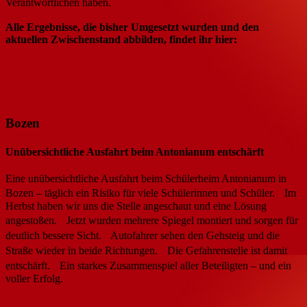
Verantwortlichen haben.
Alle Ergebnisse, die bisher Umgesetzt wurden und den
aktuellen Zwischenstand abbilden, findet ihr hier:
Bozen
Unübersichtliche Ausfahrt beim Antonianum entschärft
Eine unübersichtliche Ausfahrt beim Schülerheim Antonianum in
Bozen – täglich ein Risiko für viele Schülerinnen und Schüler. Im
Herbst haben wir uns die Stelle angeschaut und eine Lösung
angestoßen. Jetzt wurden mehrere Spiegel montiert und sorgen für
deutlich bessere Sicht. Autofahrer sehen den Gehsteig und die
Straße wieder in beide Richtungen. Die Gefahrenstelle ist damit
entschärft. Ein starkes Zusammenspiel aller Beteiligten – und ein
voller Erfolg.