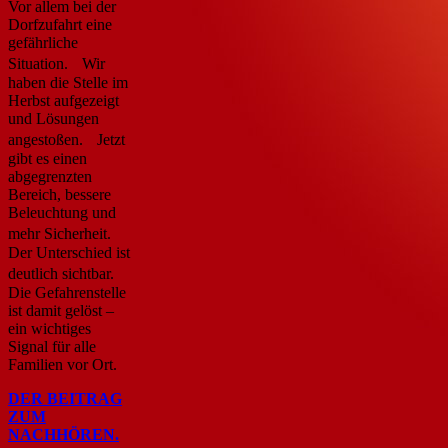
Vor allem bei der
Dorfzufahrt eine
gefährliche
Situation. Wir
haben die Stelle im
Herbst aufgezeigt
und Lösungen
angestoßen. Jetzt
gibt es einen
abgegrenzten
Bereich, bessere
Beleuchtung und
mehr Sicherheit.
Der Unterschied ist
deutlich sichtbar.
Die Gefahrenstelle
ist damit gelöst –
ein wichtiges
Signal für alle
Familien vor Ort.
DER BEITRAG
ZUM
NACHHÖREN.