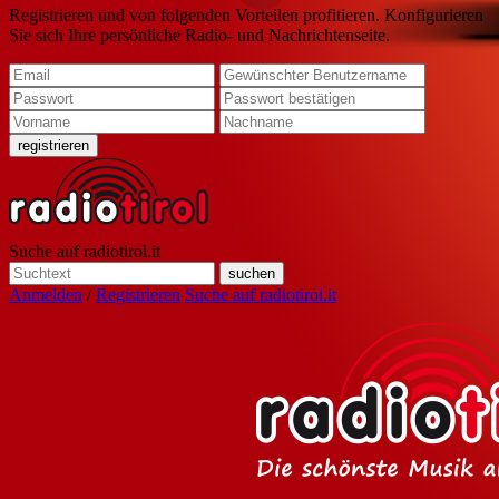
Registrieren und von folgenden Vorteilen profitieren. Konfigurieren
Sie sich Ihre persönliche Radio- und Nachrichtenseite.
Suche auf radiotirol.it
Anmelden
/
Registrieren
Suche auf radiotirol.it